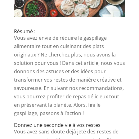
Résumé :
Vous avez envie de réduire le gaspillage
alimentaire tout en cuisinant des plats
originaux ? Ne cherchez plus, nous avons la
solution pour vous ! Dans cet article, nous vous
donnons des astuces et des idées pour
transformer vos restes de manière créative et
savoureuse. En suivant nos recommandations,
vous pourrez profiter de repas délicieux tout
en préservant la planète. Alors, fini le
gaspillage, passons à l’action !
Donnez une seconde vie à vos restes
Vous avez sans doute déjà jeté des restes de