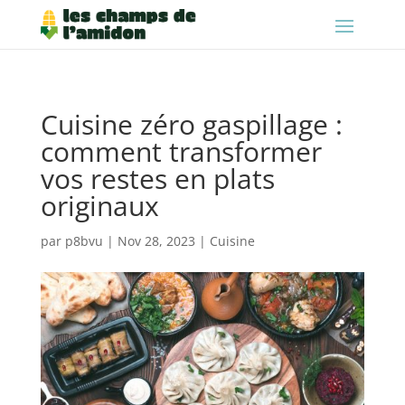
Cuisine zéro gaspillage :
comment transformer
vos restes en plats
originaux
par
p8bvu
|
Nov 28, 2023
|
Cuisine