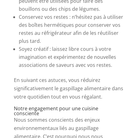
peuvent être utilisées pour faire des
bouillons ou des chips de légumes.
Conservez vos restes : n’hésitez pas à utiliser
des boîtes hermétiques pour conserver vos
restes au réfrigérateur afin de les réutiliser
plus tard.
Soyez créatif : laissez libre cours à votre
imagination et expérimentez de nouvelles
associations de saveurs avec vos restes.
En suivant ces astuces, vous réduirez
significativement le gaspillage alimentaire dans
votre quotidien tout en vous régalant.
Notre engagement pour une cuisine
consciente
Nous sommes conscients des enjeux
environnementaux liés au gaspillage
alimentaire. C’est pourquoi nous nous