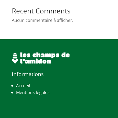
Recent Comments
Aucun commentaire à afficher.
Informations
Accueil
Mentions légales