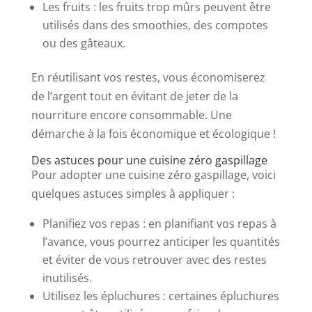
Les fruits : les fruits trop mûrs peuvent être
utilisés dans des smoothies, des compotes
ou des gâteaux.
En réutilisant vos restes, vous économiserez
de l’argent tout en évitant de jeter de la
nourriture encore consommable. Une
démarche à la fois économique et écologique !
Des astuces pour une cuisine zéro gaspillage
Pour adopter une cuisine zéro gaspillage, voici
quelques astuces simples à appliquer :
Planifiez vos repas : en planifiant vos repas à
l’avance, vous pourrez anticiper les quantités
et éviter de vous retrouver avec des restes
inutilisés.
Utilisez les épluchures : certaines épluchures