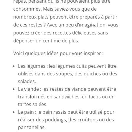
repas, pensant qu’ils ne pouvaient plus être
consommés. Mais saviez-vous que de
nombreux plats peuvent être préparés à partir
de ces restes ? Avec un peu d’imagination, vous
pouvez créer des recettes délicieuses sans
dépenser un centime de plus.
Voici quelques idées pour vous inspirer :
Les légumes : les légumes cuits peuvent être
utilisés dans des soupes, des quiches ou des
salades.
La viande : les restes de viande peuvent être
transformés en sandwiches, en tacos ou en
tartes salées.
Le pain : le pain rassis peut être utilisé pour
réaliser des puddings, des croûtons ou des
panzanellas.