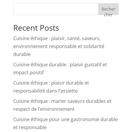
Recher
cher
Recent Posts
Cuisine éthique : plaisir, santé, saveurs,
environnement responsable et solidarité
durable
Cuisine éthique durable : plaisir gustatif et
impact positif
Cuisine éthique : plaisir durable et
responsabilité dans l’assiette
Cuisine éthique : marier saveurs durables et
respect de l’environnement
Cuisine éthique pour une gastronomie durable
et responsable