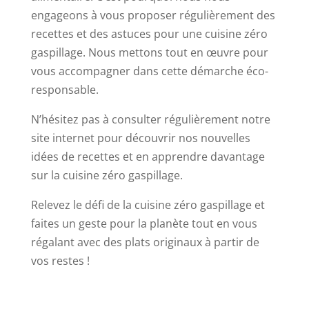
engageons à vous proposer régulièrement des
recettes et des astuces pour une cuisine zéro
gaspillage. Nous mettons tout en œuvre pour
vous accompagner dans cette démarche éco-
responsable.
N’hésitez pas à consulter régulièrement notre
site internet pour découvrir nos nouvelles
idées de recettes et en apprendre davantage
sur la cuisine zéro gaspillage.
Relevez le défi de la cuisine zéro gaspillage et
faites un geste pour la planète tout en vous
régalant avec des plats originaux à partir de
vos restes !